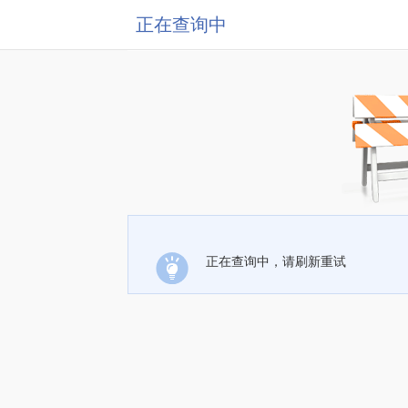
正在查询中
正在查询中，请刷新重试