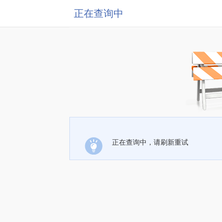
正在查询中
正在查询中，请刷新重试