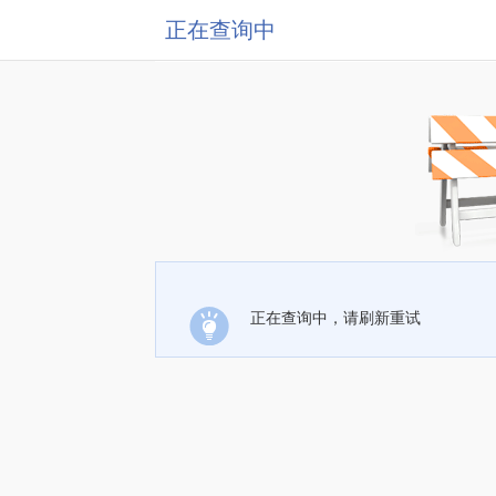
正在查询中
正在查询中，请刷新重试