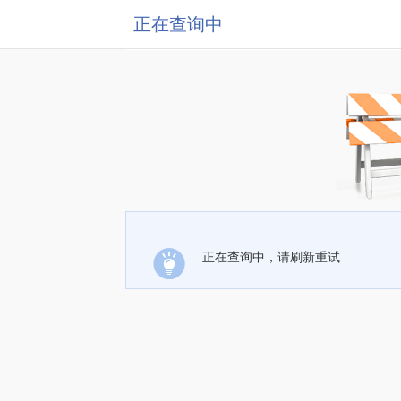
正在查询中
正在查询中，请刷新重试