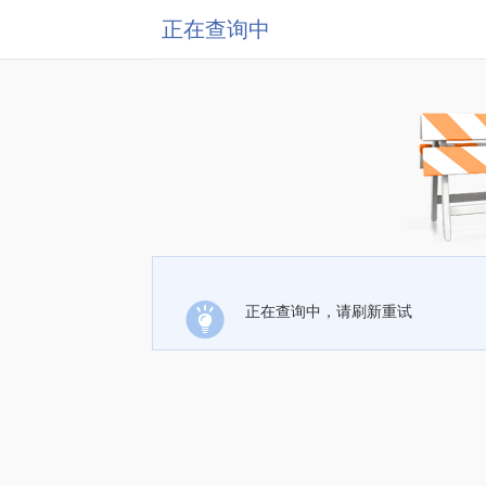
正在查询中
正在查询中，请刷新重试