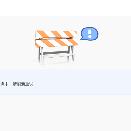
查询中，请刷新重试