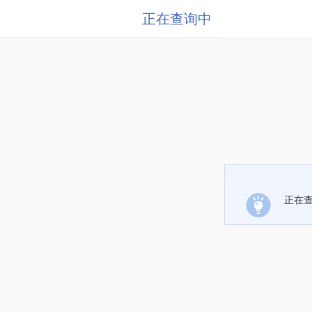
正在查询中
正在