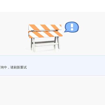
查询中，请刷新重试