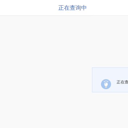
正在查询中
正在