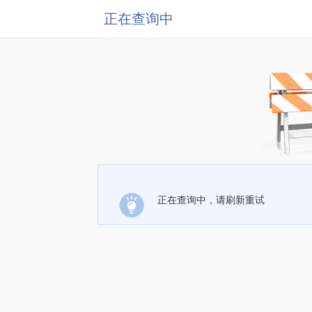
正在查询中
正在查询中，请刷新重试