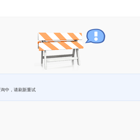
查询中，请刷新重试