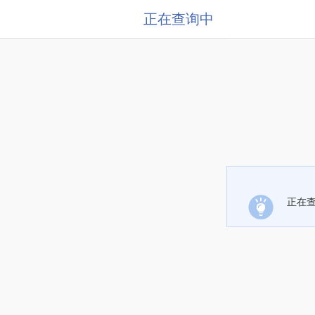
正在查询中
正在